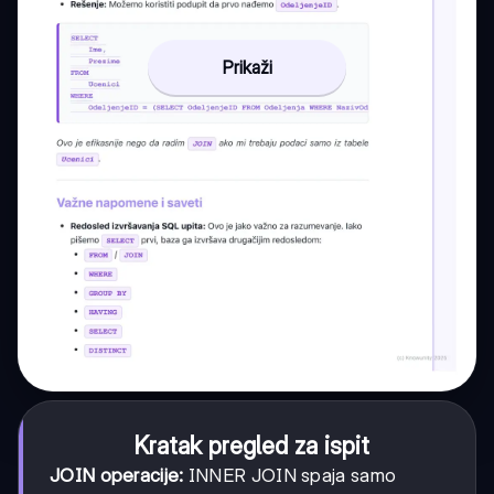
Prikaži
Kratak pregled za ispit
JOIN operacije:
INNER JOIN spaja samo