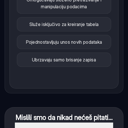
manipulaciju podacima
Služe isključivo za kreiranje tabela
Pojednostavljuju unos novih podataka
Ubrzavaju samo brisanje zapisa
Mislili smo da nikad nećeš pitati...