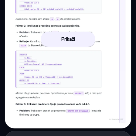
Prikaži