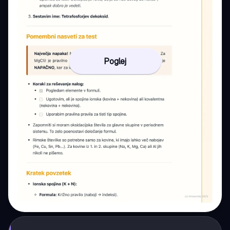
Poglej