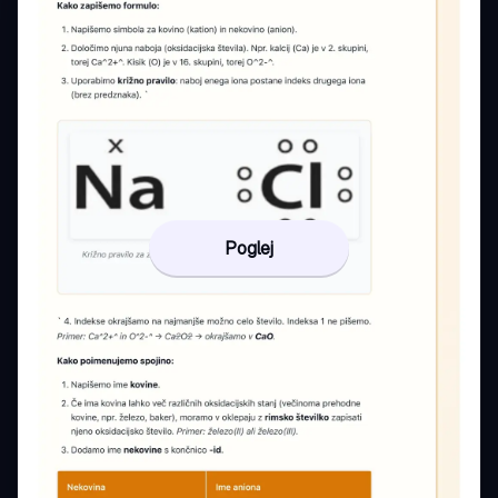
Poglej