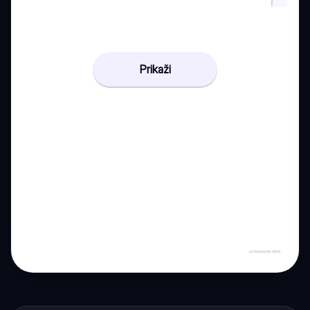
Prikaži