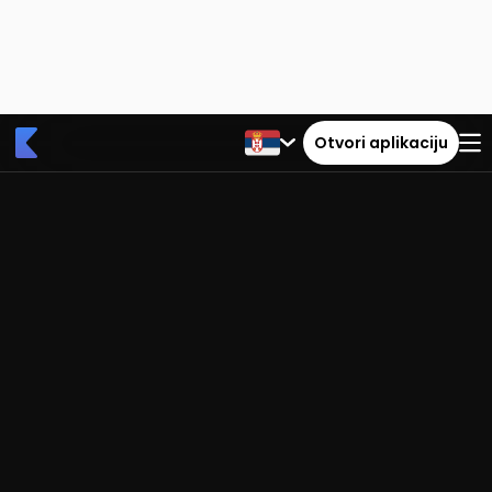
Otvori aplikaciju