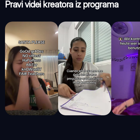
Pravi videi kreatora iz programa