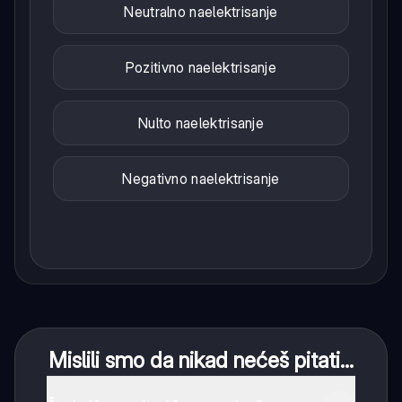
Neutralno naelektrisanje
Pozitivno naelektrisanje
Nulto naelektrisanje
Negativno naelektrisanje
Mislili smo da nikad nećeš pitati...