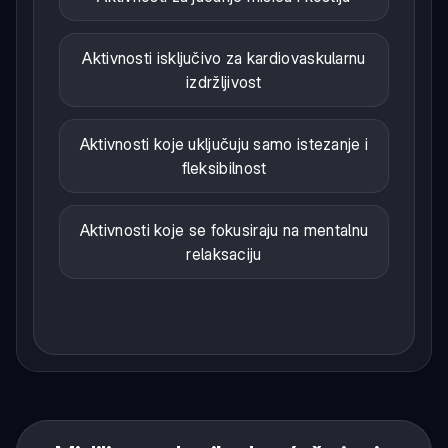
Aktivnosti isključivo za kardiovaskularnu
izdržljivost
Aktivnosti koje uključuju samo istezanje i
fleksibilnost
Aktivnosti koje se fokusiraju na mentalnu
relaksaciju