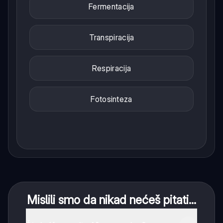
Fermentacija
Transpiracija
Respiracija
Fotosinteza
Mislili smo da nikad nećeš pitati...