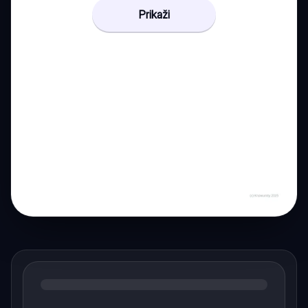
Prikaži